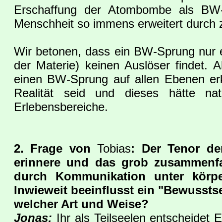
Erschaffung der Atombombe als BW-
Menschheit so immens erweitert durch z.
Wir betonen, dass ein BW-Sprung nur e
der Materie) keinen Auslöser findet. A
einen BW-Sprung auf allen Ebenen erk
Realität seid und dieses hätte nat
Erlebensbereiche.
2. Frage von
Tobias
: Der Tenor de
erinnere und das grob zusammenfa
durch Kommunikation unter körpe
Inwieweit beeinflusst ein "Bewussts
welcher Art und Weise?
Jonas:
Ihr als Teilseelen entscheidet 