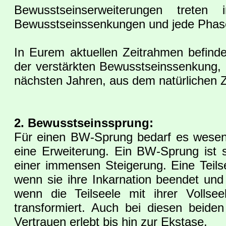
Bewusstseinserweiterungen trete
Bewusstseinssenkungen und jede Phase
In Eurem aktuellen Zeitrahmen befind
der verstärkten Bewusstseinssenkung, 
nächsten Jahren, aus dem natürlichen Zy
2. Bewusstseinssprung:
Für einen BW-Sprung bedarf es wesentl
eine Erweiterung. Ein BW-Sprung ist si
einer immensen Steigerung. Eine Teil
wenn sie ihre Inkarnation beendet und
wenn die Teilseele mit ihrer Vollse
transformiert. Auch bei diesen beiden
Vertrauen erlebt bis hin zur Ekstase.