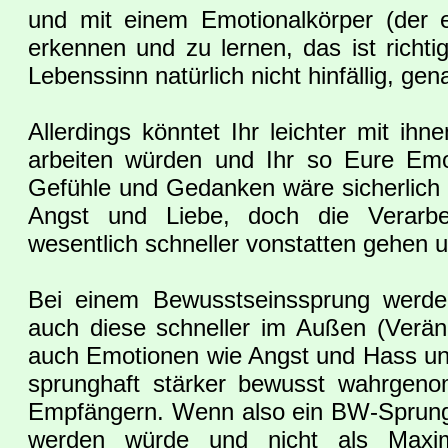
und mit einem Emotionalkörper (der ei
erkennen und zu lernen, das ist richt
Lebenssinn natürlich nicht hinfällig, g
Allerdings könntet Ihr leichter mit i
arbeiten würden und Ihr so Eure Emot
Gefühle und Gedanken wäre sicherlich 
Angst und Liebe, doch die Verarbe
wesentlich schneller vonstatten gehen u
Bei einem Bewusstseinssprung werden
auch diese schneller im Außen (Verände
auch Emotionen wie Angst und Hass u
sprunghaft stärker bewusst wahrgen
Empfängern. Wenn also ein BW-Sprung
werden würde und nicht als Maximu